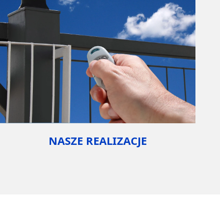
NASZE REALIZACJE