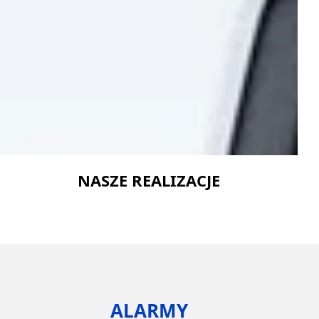
NASZE REALIZACJE
ALARMY