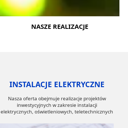
NASZE REALIZACJE
INSTALACJE ELEKTRYCZNE
Nasza oferta obejmuje realizacje projektów
inwestycyjnych w zakresie instalacji
elektrycznych, oświetleniowych, teletechnicznych