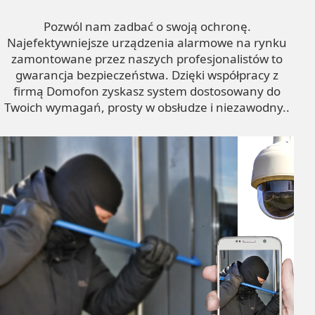
Pozwól nam zadbać o swoją ochronę.
Najefektywniejsze urządzenia alarmowe na rynku
zamontowane przez naszych profesjonalistów to
gwarancja bezpieczeństwa. Dzięki współpracy z
firmą Domofon zyskasz system dostosowany do
Twoich wymagań, prosty w obsłudze i niezawodny..