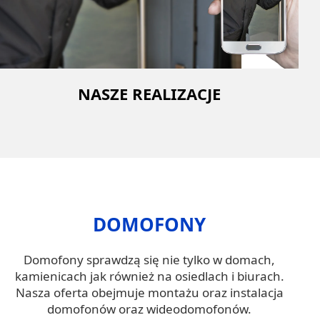
NASZE REALIZACJE
DOMOFONY
Domofony sprawdzą się nie tylko w domach,
kamienicach jak również na osiedlach i biurach.
Nasza oferta obejmuje montażu oraz instalacja
domofonów oraz wideodomofonów.