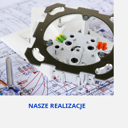
NASZE REALIZACJE