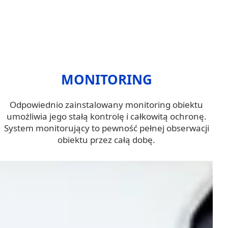
MONITORING
Odpowiednio zainstalowany monitoring obiektu
umożliwia jego stałą kontrolę i całkowitą ochronę.
System monitorujący to pewność pełnej obserwacji
obiektu przez całą dobę.