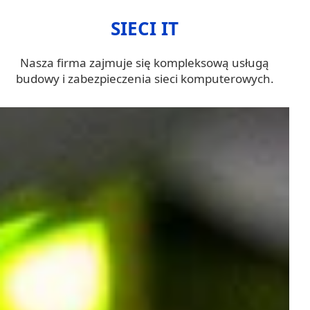
SIECI IT
Nasza firma zajmuje się kompleksową usługą
budowy i zabezpieczenia sieci komputerowych.