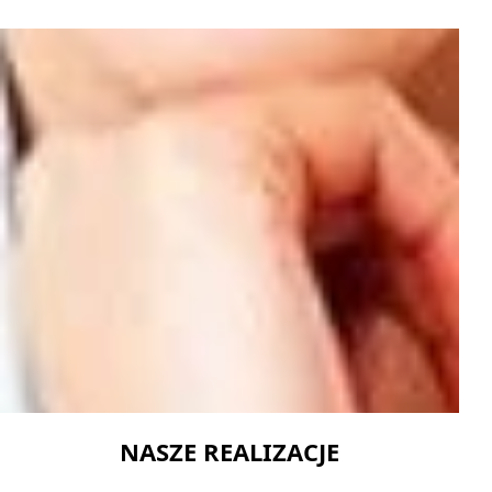
NASZE REALIZACJE