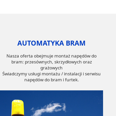
AUTOMATYKA BRAM
Nasza oferta obejmuje montaż napędów do
bram: przesównych, skrzydłowych oraz
grażowych
Świadczymy usługi montażu / instalacji i serwisu
napędów do bram i furtek.